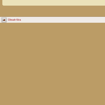
Obsah fóra