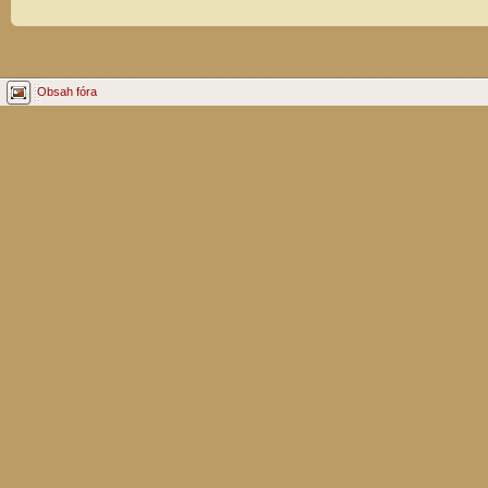
Obsah fóra