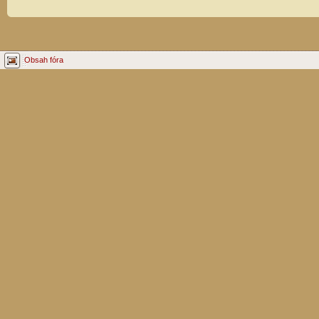
Obsah fóra