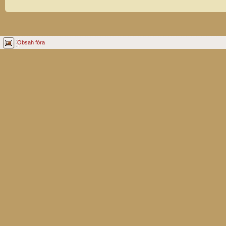
Obsah fóra