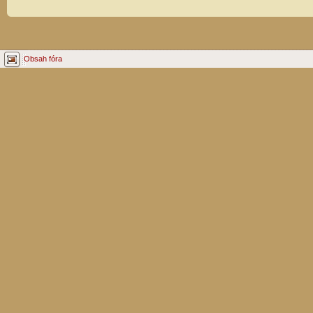
Obsah fóra