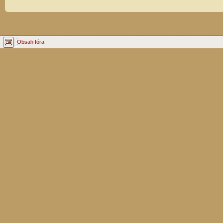
Obsah fóra