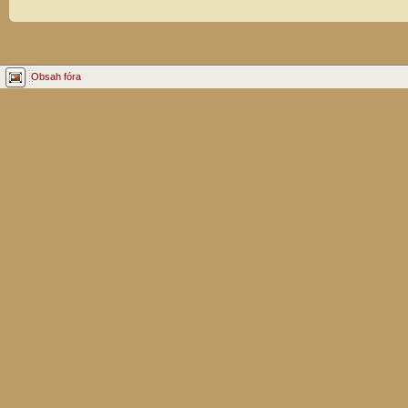
Obsah fóra