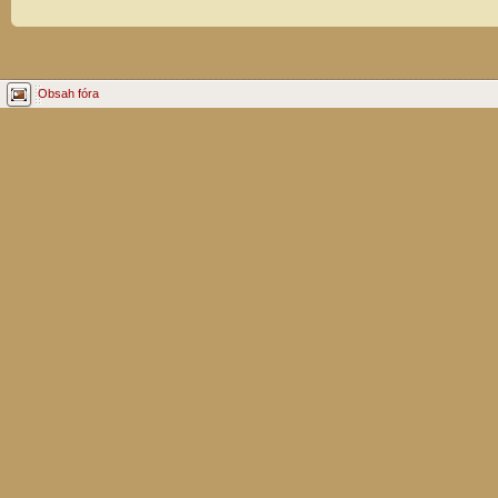
Obsah fóra