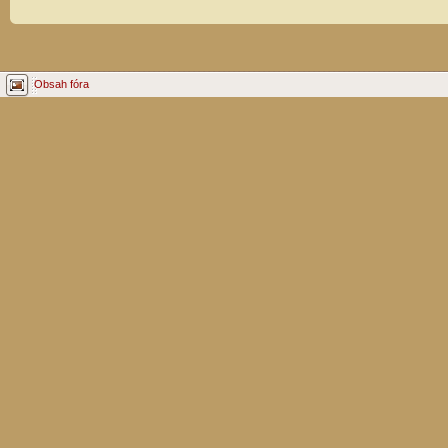
Obsah fóra