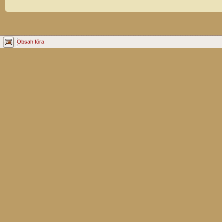
Obsah fóra