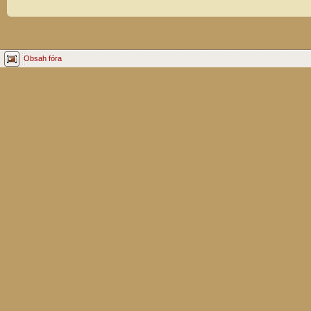
Obsah fóra