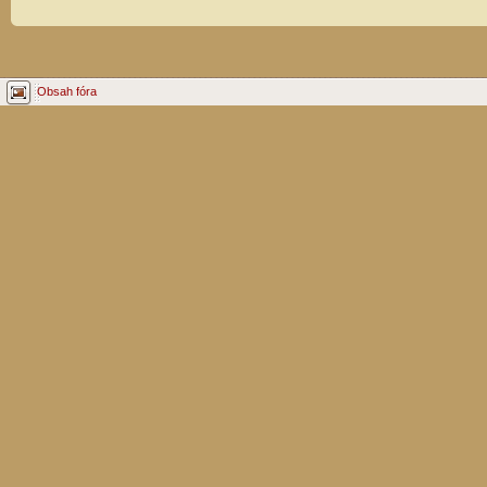
Obsah fóra