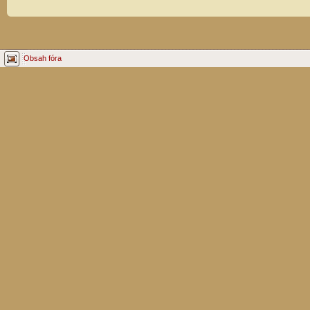
Obsah fóra