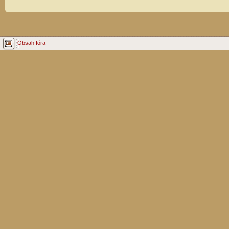
Obsah fóra