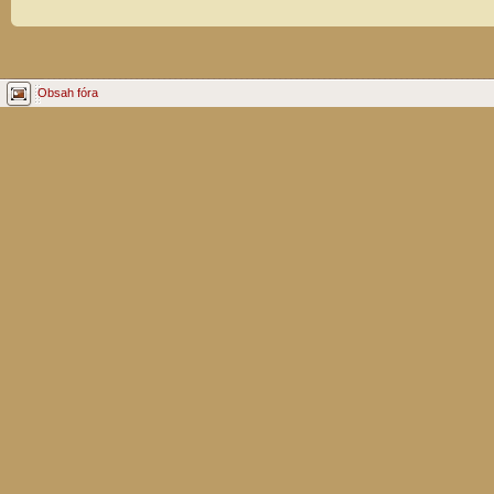
Obsah fóra