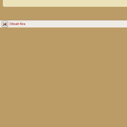
Obsah fóra