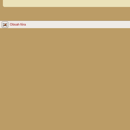
Obsah fóra