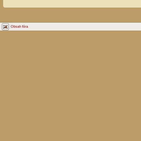
Obsah fóra