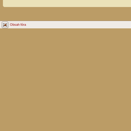
Obsah fóra