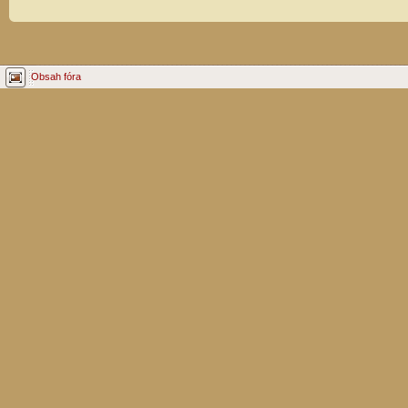
Obsah fóra