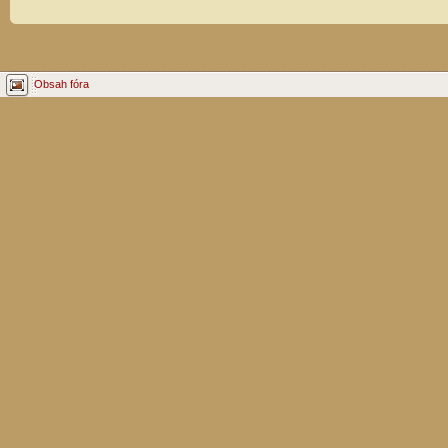
Obsah fóra