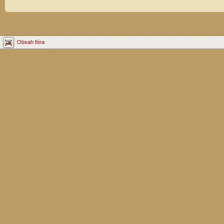
Obsah fóra