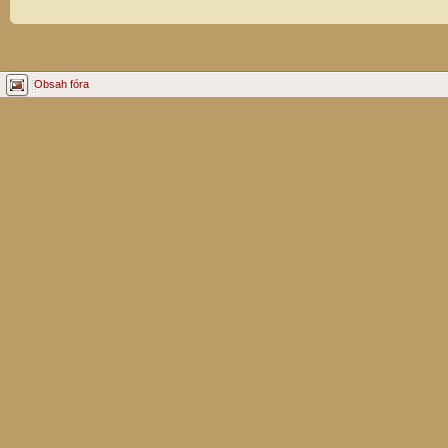
Obsah fóra