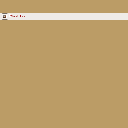
Obsah fóra