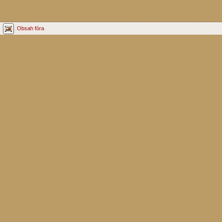
Obsah fóra