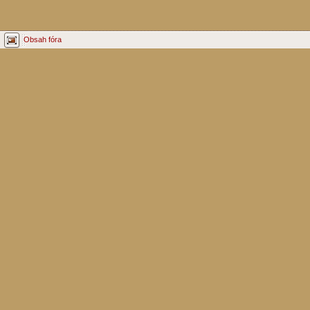
Obsah fóra