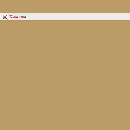
Obsah fóra