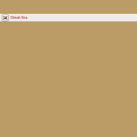
Obsah fóra