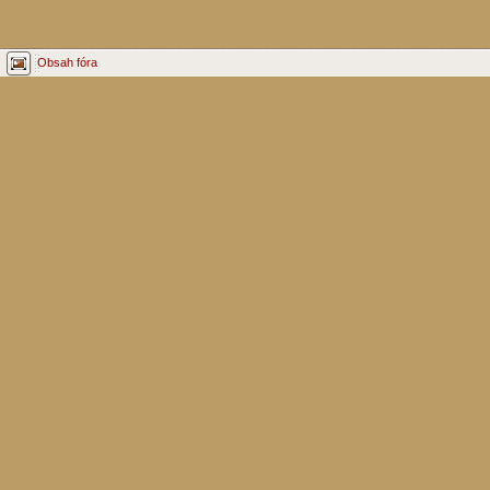
Obsah fóra