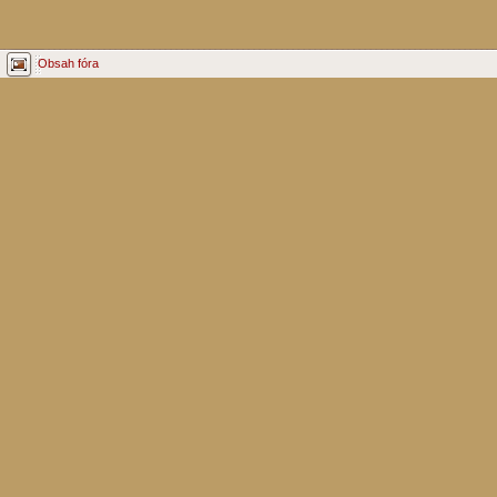
Obsah fóra