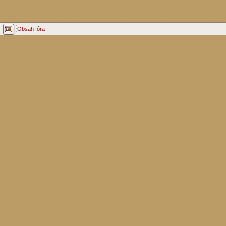
Obsah fóra