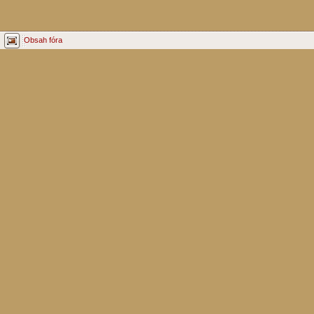
Obsah fóra