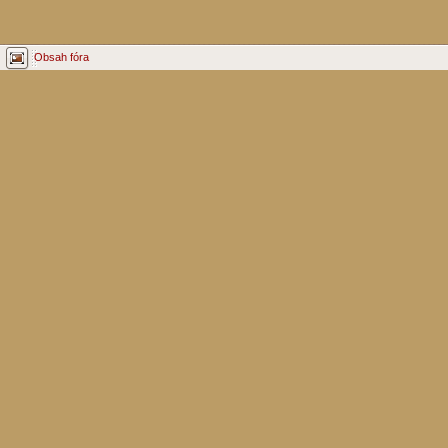
Obsah fóra