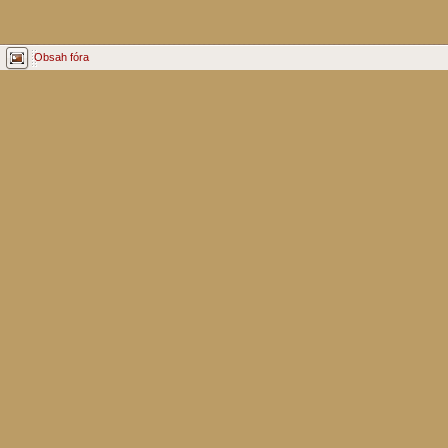
Obsah fóra