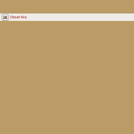
Obsah fóra